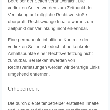
Betreiber der Seiten verantwortlich. Die
verlinkten Seiten wurden zum Zeitpunkt der
Verlinkung auf mögliche Rechtsverstöße
überprüft. Rechtswidrige Inhalte waren zum
Zeitpunkt der Verlinkung nicht erkennbar.
Eine permanente inhaltliche Kontrolle der
verlinkten Seiten ist jedoch ohne konkrete
Anhaltspunkte einer Rechtsverletzung nicht
zumutbar. Bei Bekanntwerden von
Rechtsverletzungen werden wir derartige Links
umgehend entfernen.
Urheberrecht
Die durch die Seitenbetreiber erstellten Inhalte