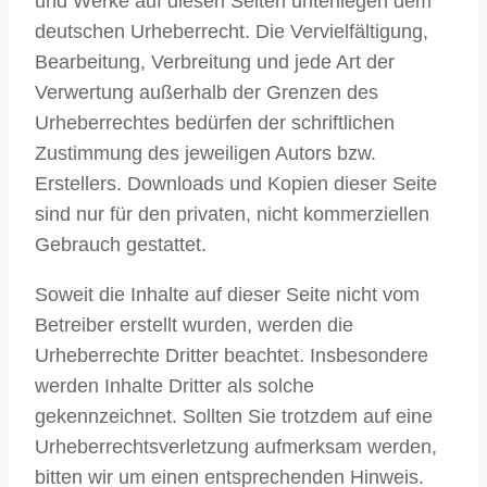
und Werke auf diesen Seiten unterliegen dem
deutschen Urheberrecht. Die Vervielfältigung,
Bearbeitung, Verbreitung und jede Art der
Verwertung außerhalb der Grenzen des
Urheberrechtes bedürfen der schriftlichen
Zustimmung des jeweiligen Autors bzw.
Erstellers. Downloads und Kopien dieser Seite
sind nur für den privaten, nicht kommerziellen
Gebrauch gestattet.
Soweit die Inhalte auf dieser Seite nicht vom
Betreiber erstellt wurden, werden die
Urheberrechte Dritter beachtet. Insbesondere
werden Inhalte Dritter als solche
gekennzeichnet. Sollten Sie trotzdem auf eine
Urheberrechtsverletzung aufmerksam werden,
bitten wir um einen entsprechenden Hinweis.