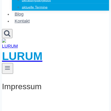
Beratungsangebot
aktuelle Termine
Blog
Kontakt
LURUM
Impressum