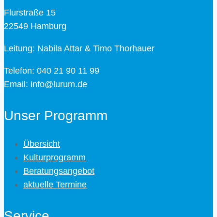
Flurstraße 15
22549 Hamburg
Leitung: Nabila Attar & Timo Thorhauer
Telefon: 040 21 90 11 99
Email: info@lurum.de
Unser Programm
Übersicht
Kulturprogramm
Beratungsangebot
aktuelle Termine
Service