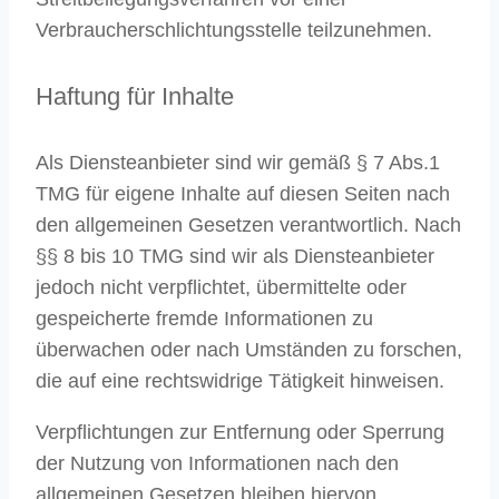
Verbraucherschlichtungsstelle teilzunehmen.
Haftung für Inhalte
Als Diensteanbieter sind wir gemäß § 7 Abs.1
TMG für eigene Inhalte auf diesen Seiten nach
den allgemeinen Gesetzen verantwortlich. Nach
§§ 8 bis 10 TMG sind wir als Diensteanbieter
jedoch nicht verpflichtet, übermittelte oder
gespeicherte fremde Informationen zu
überwachen oder nach Umständen zu forschen,
die auf eine rechtswidrige Tätigkeit hinweisen.
Verpflichtungen zur Entfernung oder Sperrung
der Nutzung von Informationen nach den
allgemeinen Gesetzen bleiben hiervon