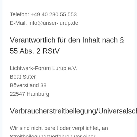
Telefon: +49 40 280 55 553
E-Mail: info@unser-lurup.de
Verantwortlich für den Inhalt nach §
55 Abs. 2 RStV
Lichtwark-Forum Lurup e.V.
Beat Suter
Böverstland 38
22547 Hamburg
Verbraucherstreitbeilegung/Universalsch
Wir sind nicht bereit oder verpflichtet, an
Streitbeilegungsverfahren vor einer