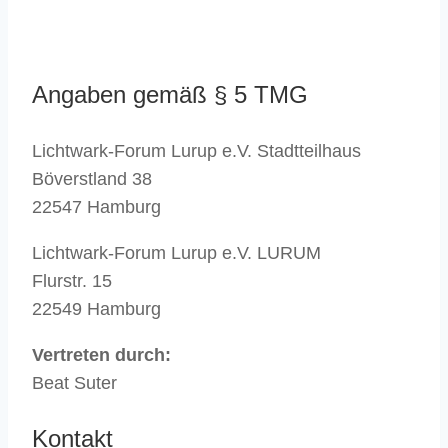
Angaben gemäß § 5 TMG
Lichtwark-Forum Lurup e.V. Stadtteilhaus
Böverstland 38
22547 Hamburg
Lichtwark-Forum Lurup e.V. LURUM
Flurstr. 15
22549 Hamburg
Vertreten durch:
Beat Suter
Kontakt