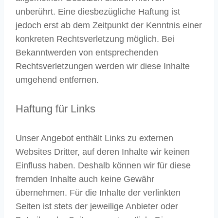
unberührt. Eine diesbezügliche Haftung ist
jedoch erst ab dem Zeitpunkt der Kenntnis einer
konkreten Rechtsverletzung möglich. Bei
Bekanntwerden von entsprechenden
Rechtsverletzungen werden wir diese Inhalte
umgehend entfernen.
Haftung für Links
Unser Angebot enthält Links zu externen
Websites Dritter, auf deren Inhalte wir keinen
Einfluss haben. Deshalb können wir für diese
fremden Inhalte auch keine Gewähr
übernehmen. Für die Inhalte der verlinkten
Seiten ist stets der jeweilige Anbieter oder