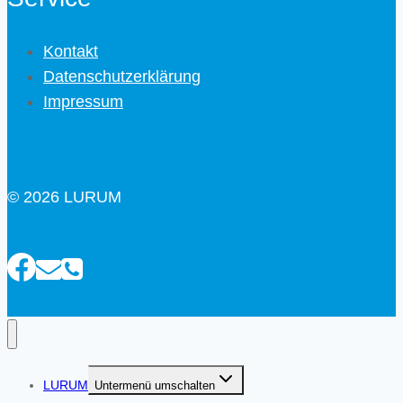
Kontakt
Datenschutzerklärung
Impressum
© 2026 LURUM
LURUM
Untermenü umschalten