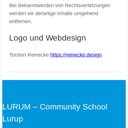
Bei Bekanntwerden von Rechtsverletzungen
werden wir derartige Inhalte umgehend
entfernen.
Logo und Webdesign
Torsten Reinecke
https://reinecke.design
LURUM – Community School
Lurup