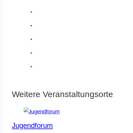
Weitere Veranstaltungsorte
Jugendforum