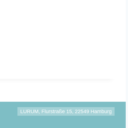
LURUM, Flurstraße 15, 22549 Hamburg