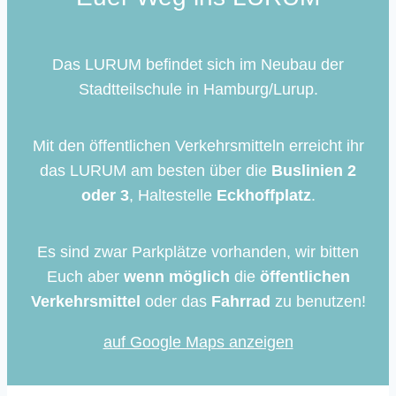
Das LURUM befindet sich im Neubau der
Stadtteilschule in Hamburg/Lurup.
Mit den öffentlichen Verkehrsmitteln erreicht ihr
das LURUM am besten über die
Buslinien 2
oder 3
, Haltestelle
Eckhoffplatz
.
Es sind zwar Parkplätze vorhanden, wir bitten
Euch aber
wenn möglich
die
öffentlichen
Verkehrsmittel
oder das
Fahrrad
zu benutzen!
auf Google Maps anzeigen