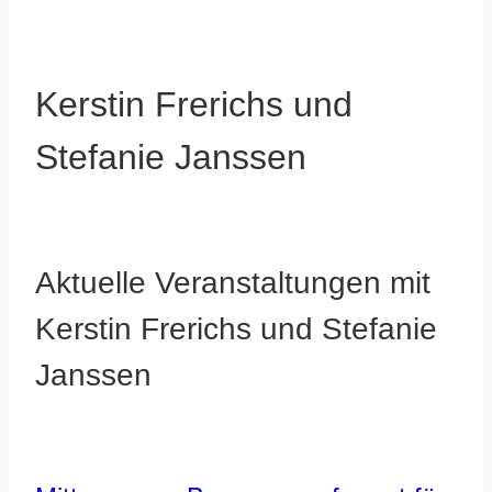
Kerstin Frerichs und
Stefanie Janssen
Aktuelle Veranstaltungen mit
Kerstin Frerichs und Stefanie
Janssen