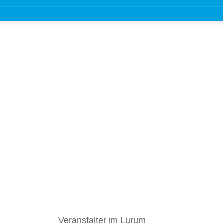
Veranstalter im Lurum