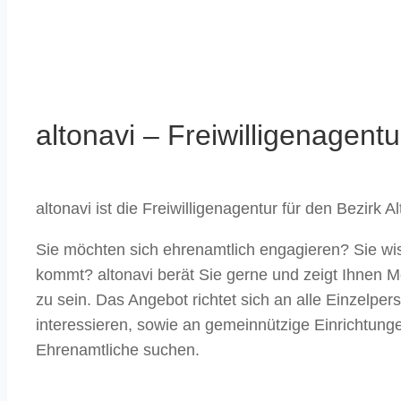
altonavi – Freiwilligenagentu
altonavi ist die Freiwilligenagentur für den Bezirk A
Sie möchten sich ehrenamtlich engagieren? Sie wis
kommt? altonavi berät Sie gerne und zeigt Ihnen Mö
zu sein. Das Angebot richtet sich an alle Einzelpe
interessieren, sowie an gemeinnützige Einrichtunge
Ehrenamtliche suchen.