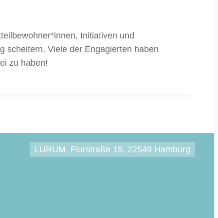
eilbewohner*innen, Initiativen und
g scheitern. Viele der Engagierten haben
bei zu haben!
LURUM, Flurstraße 15, 22549 Hamburg