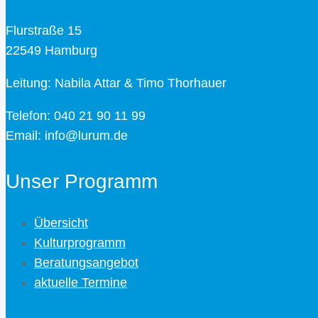
Flurstraße 15
22549 Hamburg
Leitung: Nabila Attar & Timo Thorhauer
Telefon: 040 21 90 11 99
Email: info@lurum.de
Unser Programm
Übersicht
Kulturprogramm
Beratungsangebot
aktuelle Termine