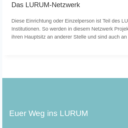
Das LURUM-Netzwerk
Diese Einrichtung oder Einzelperson ist Teil des 
Institutionen. So werden in diesem Netzwerk Proje
ihren Hauptsitz an anderer Stelle und sind auch an
Euer Weg ins LURUM