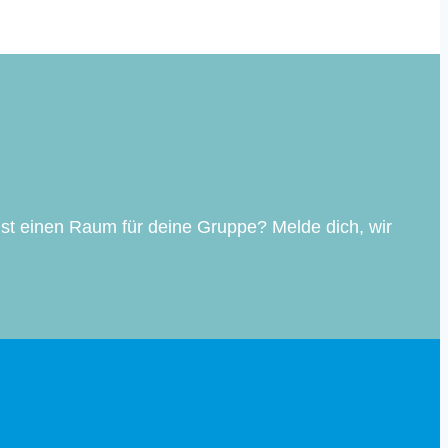
st einen Raum für deine Gruppe? Melde dich, wir