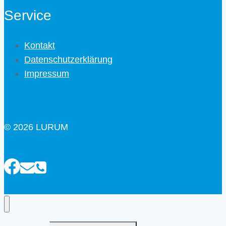
Service
Kontakt
Datenschutzerklärung
Impressum
© 2026 LURUM