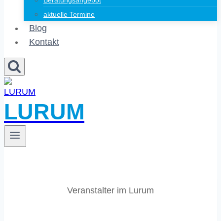
Beratungsangebot
aktuelle Termine
Blog
Kontakt
LURUM
Veranstalter im Lurum