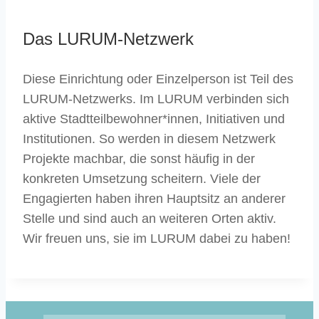
Das LURUM-Netzwerk
Diese Einrichtung oder Einzelperson ist Teil des
LURUM-Netzwerks. Im LURUM verbinden sich
aktive Stadtteilbewohner*innen, Initiativen und
Institutionen. So werden in diesem Netzwerk
Projekte machbar, die sonst häufig in der
konkreten Umsetzung scheitern. Viele der
Engagierten haben ihren Hauptsitz an anderer
Stelle und sind auch an weiteren Orten aktiv.
Wir freuen uns, sie im LURUM dabei zu haben!