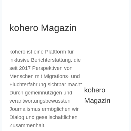
kohero Magazin
kohero ist eine Plattform für
inklusive Berichterstattung, die
seit 2017 Perspektiven von
Menschen mit Migrations- und
Fluchterfahrung sichtbar macht.
kohero
Durch gemeinnützigen und
Magazin
verantwortungsbewussten
Journalismus ermöglichen wir
Dialog und gesellschaftlichen
Zusammenhalt.