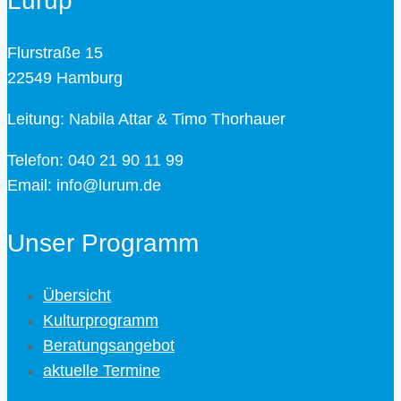
Lurup
Flurstraße 15
22549 Hamburg
Leitung: Nabila Attar & Timo Thorhauer
Telefon: 040 21 90 11 99
Email: info@lurum.de
Unser Programm
Übersicht
Kulturprogramm
Beratungsangebot
aktuelle Termine