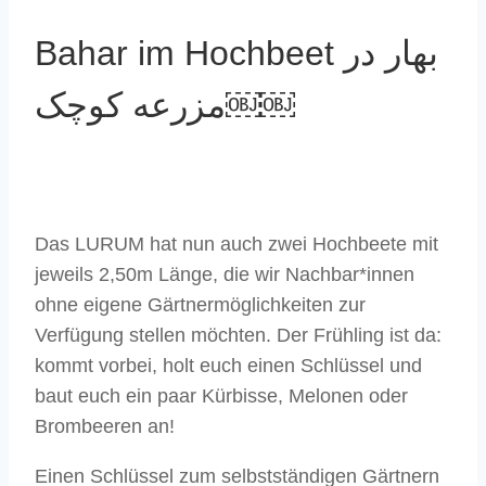
Bahar im Hochbeet بهار در
مزرعه کوچک￼￼
Das LURUM hat nun auch zwei Hochbeete mit
jeweils 2,50m Länge, die wir Nachbar*innen
ohne eigene Gärtnermöglichkeiten zur
Verfügung stellen möchten. Der Frühling ist da:
kommt vorbei, holt euch einen Schlüssel und
baut euch ein paar Kürbisse, Melonen oder
Brombeeren an!
Einen Schlüssel zum selbstständigen Gärtnern