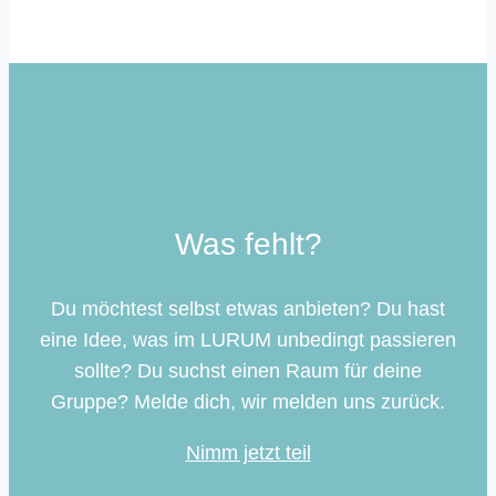
Was fehlt?
Du möchtest selbst etwas anbieten? Du hast
eine Idee, was im LURUM unbedingt passieren
sollte? Du suchst einen Raum für deine
Gruppe? Melde dich, wir melden uns zurück.
Nimm jetzt teil