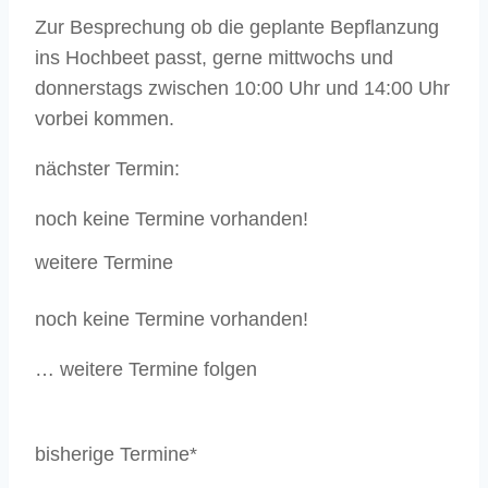
Zur Besprechung ob die geplante Bepflanzung
ins Hochbeet passt, gerne mittwochs und
donnerstags zwischen 10:00 Uhr und 14:00 Uhr
vorbei kommen.
nächster Termin:
noch keine Termine vorhanden!
weitere Termine
noch keine Termine vorhanden!
… weitere Termine folgen
bisherige Termine*