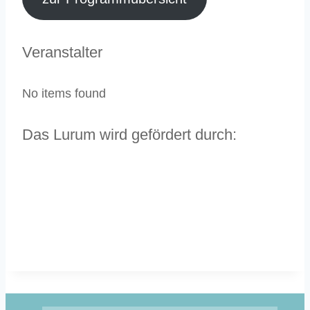
Veranstalter
No items found
Das Lurum wird gefördert durch: