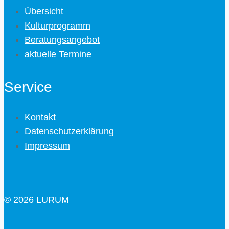
Übersicht
Kulturprogramm
Beratungsangebot
aktuelle Termine
Service
Kontakt
Datenschutzerklärung
Impressum
© 2026 LURUM