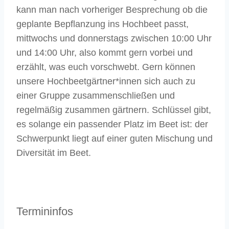
kann man nach vorheriger Besprechung ob die
geplante Bepflanzung ins Hochbeet passt,
mittwochs und donnerstags zwischen 10:00 Uhr
und 14:00 Uhr, also kommt gern vorbei und
erzählt, was euch vorschwebt. Gern können
unsere Hochbeetgärtner*innen sich auch zu
einer Gruppe zusammenschließen und
regelmäßig zusammen gärtnern. Schlüssel gibt,
es solange ein passender Platz im Beet ist: der
Schwerpunkt liegt auf einer guten Mischung und
Diversität im Beet.
Termininfos