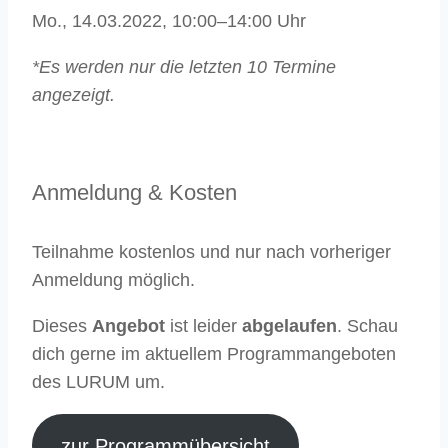
Mo., 14.03.2022, 10:00–14:00 Uhr
*Es werden nur die letzten 10 Termine
angezeigt.
Anmeldung & Kosten
Teilnahme
kostenlos
und nur nach vorheriger
Anmeldung
möglich.
Dieses
Angebot
ist leider
abgelaufen
. Schau
dich gerne im aktuellem Programmangeboten
des LURUM um.
zur Programmübersicht