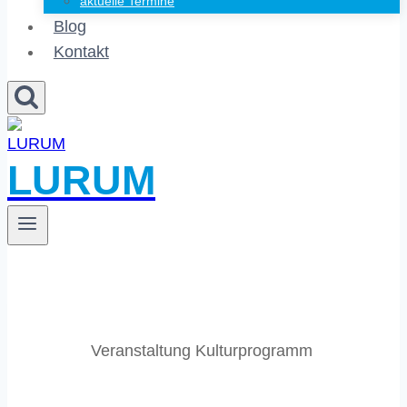
aktuelle Termine
Blog
Kontakt
LURUM
Veranstaltung Kulturprogramm