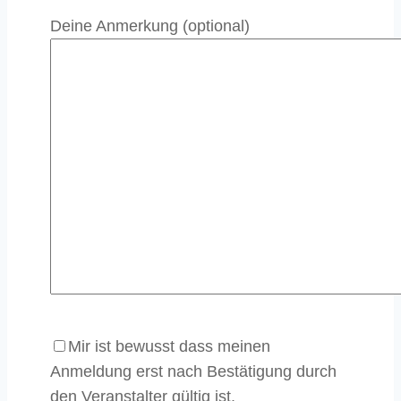
Deine Anmerkung (optional)
Mir ist bewusst dass meinen
Anmeldung erst nach Bestätigung durch
den Veranstalter gültig ist.