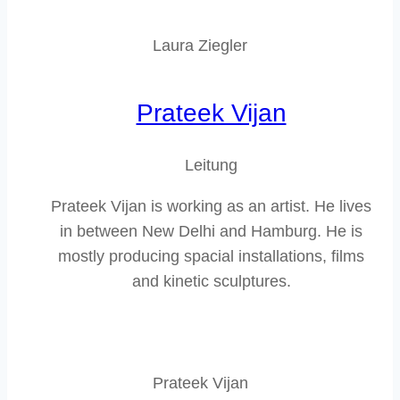
Laura Ziegler
Prateek Vijan
Leitung
Prateek Vijan is working as an artist. He lives
in between New Delhi and Hamburg. He is
mostly producing spacial installations, films
and kinetic sculptures.
Prateek Vijan