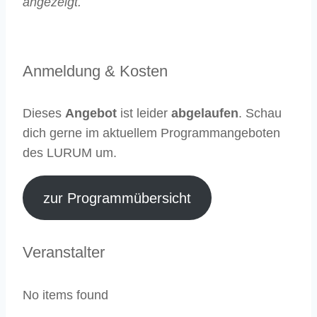
angezeigt.
Anmeldung & Kosten
Dieses
Angebot
ist leider
abgelaufen
. Schau
dich gerne im aktuellem Programmangeboten
des LURUM um.
zur Programmübersicht
Veranstalter
No items found