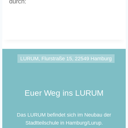
durch:
LURUM, Flurstraße 15, 22549 Hamburg
Euer Weg ins LURUM
Das LURUM befindet sich im Neubau der
Stadtteilschule in Hamburg/Lurup.