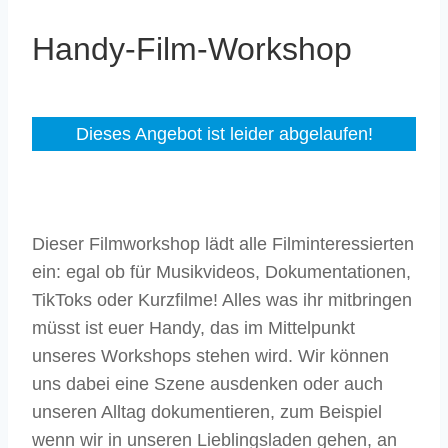
Handy-Film-Workshop
Dieses Angebot ist leider abgelaufen!
Dieser Filmworkshop lädt alle Filminteressierten
ein: egal ob für Musikvideos, Dokumentationen,
TikToks oder Kurzfilme! Alles was ihr mitbringen
müsst ist euer Handy, das im Mittelpunkt
unseres Workshops stehen wird. Wir können
uns dabei eine Szene ausdenken oder auch
unseren Alltag dokumentieren, zum Beispiel
wenn wir in unseren Lieblingsladen gehen, an