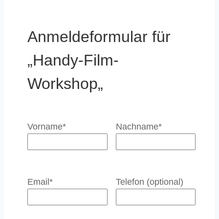
Anmeldeformular für
„Handy-Film-
Workshop„
Vorname*
Nachname*
Email*
Telefon (optional)