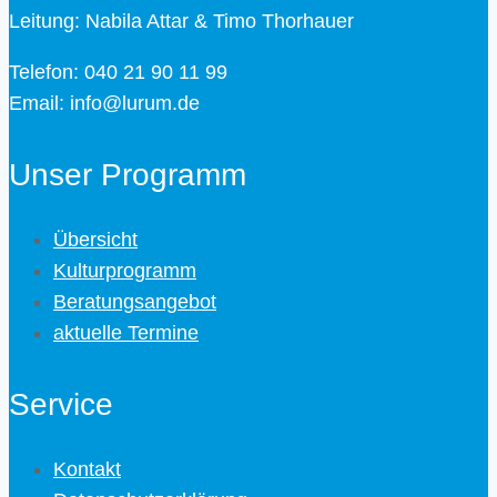
Leitung: Nabila Attar & Timo Thorhauer
Telefon: 040 21 90 11 99
Email: info@lurum.de
Unser Programm
Übersicht
Kulturprogramm
Beratungsangebot
aktuelle Termine
Service
Kontakt