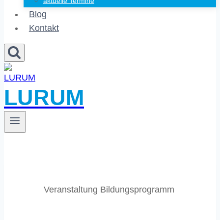
aktuelle Termine
Blog
Kontakt
LURUM
Veranstaltung Bildungsprogramm