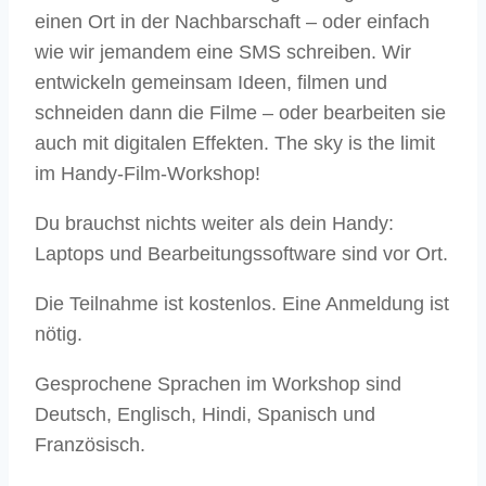
einen Ort in der Nachbarschaft – oder einfach
wie wir jemandem eine SMS schreiben. Wir
entwickeln gemeinsam Ideen, filmen und
schneiden dann die Filme – oder bearbeiten sie
auch mit digitalen Effekten. The sky is the limit
im Handy-Film-Workshop!
Du brauchst nichts weiter als dein Handy:
Laptops und Bearbeitungssoftware sind vor Ort.
Die Teilnahme ist kostenlos. Eine Anmeldung ist
nötig.
Gesprochene Sprachen im Workshop sind
Deutsch, Englisch, Hindi, Spanisch und
Französisch.