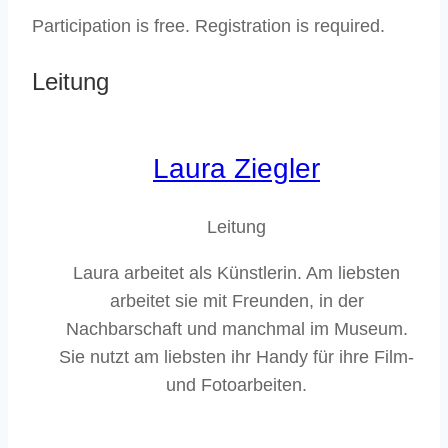
Participation is free. Registration is required.
Leitung
Laura Ziegler
Leitung
Laura arbeitet als Künstlerin. Am liebsten
arbeitet sie mit Freunden, in der
Nachbarschaft und manchmal im Museum.
Sie nutzt am liebsten ihr Handy für ihre Film-
und Fotoarbeiten.