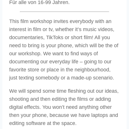
Für alle von 16-99 Jahren.
This film workshop invites everybody with an
interest in film or tv, whether it’s music videos,
documentaries, TikToks or short film! All you
need to bring is your phone, which will be the of
our workshop. We want to find ways of
documenting our everyday life – going to our
favorite store or place in the neighbourhood,
just texting somebody or a made-up scenario.
We will spend some time fleshing out our ideas,
shooting and then editing the films or adding
digital effects. You won’t need anything other
then your phone, because we have laptops and
editing software at the space.