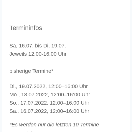
Termininfos
Sa, 16.07, bis Di, 19.07.
Jeweils 12:00-16:00 Uhr
bisherige Termine*
Di., 19.07.2022, 12:00–16:00 Uhr
Mo., 18.07.2022, 12:00–16:00 Uhr
So., 17.07.2022, 12:00–16:00 Uhr
Sa., 16.07.2022, 12:00–16:00 Uhr
*Es werden nur die letzten 10 Termine