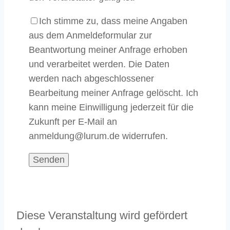
Ich stimme zu, dass meine Angaben
aus dem Anmeldeformular zur
Beantwortung meiner Anfrage erhoben
und verarbeitet werden. Die Daten
werden nach abgeschlossener
Bearbeitung meiner Anfrage gelöscht. Ich
kann meine Einwilligung jederzeit für die
Zukunft per E-Mail an
anmeldung@lurum.de widerrufen.
Diese Veranstaltung wird gefördert