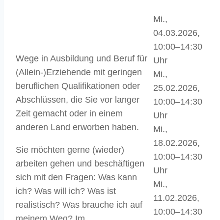
Mi.,
04.03.2026,
10:00–14:30
Wege in Ausbildung und Beruf für
Uhr
(Allein-)Erziehende mit geringen
Mi.,
beruflichen Qualifikationen oder
25.02.2026,
Abschlüssen, die Sie vor langer
10:00–14:30
Zeit gemacht oder in einem
Uhr
anderen Land erworben haben.
Mi.,
18.02.2026,
Sie möchten gerne (wieder)
10:00–14:30
arbeiten gehen und beschäftigen
Uhr
sich mit den Fragen: Was kann
Mi.,
ich? Was will ich? Was ist
11.02.2026,
realistisch? Was brauche ich auf
10:00–14:30
meinem Weg? Im