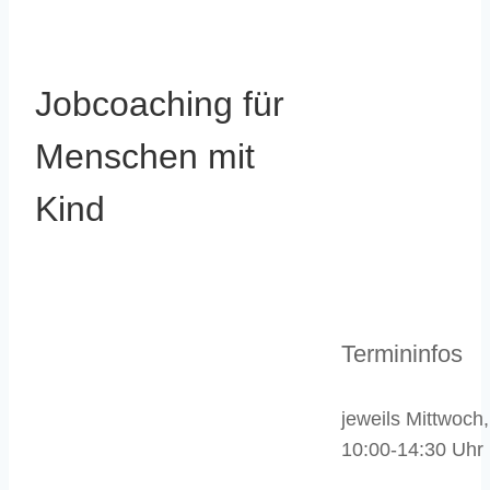
Jobcoaching für
Menschen mit
Kind
Termininfos
jeweils Mittwoch,
10:00-14:30 Uhr