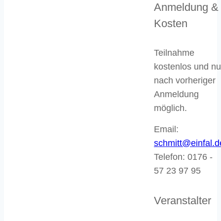
Anmeldung &
Kosten
Teilnahme
kostenlos
und nu
nach vorheriger
Anmeldung
möglich.
Email:
schmitt@einfal.d
Telefon:
0176 -
57 23 97 95
Veranstalter