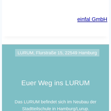
einfal GmbH
LURUM, Flurstraße 15, 22549 Hamburg
Euer Weg ins LURUM
Das LURUM befindet sich im Neubau der
Stadtteilschule in Hamburg/Lurup.