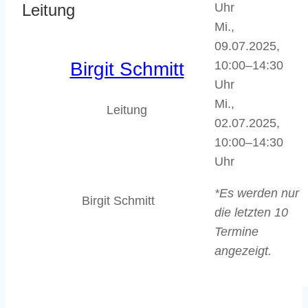
Uhr
Leitung
Mi.,
09.07.2025,
10:00–14:30
Birgit Schmitt
Uhr
Mi.,
Leitung
02.07.2025,
10:00–14:30
Uhr
*Es werden nur
Birgit Schmitt
die letzten 10
Termine
angezeigt.