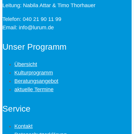
Leitung: Nabila Attar & Timo Thorhauer
Telefon: 040 21 90 11 99
Email: info@lurum.de
Unser Programm
Übersicht
Kulturprogramm
Beratungsangebot
aktuelle Termine
Service
Kontakt