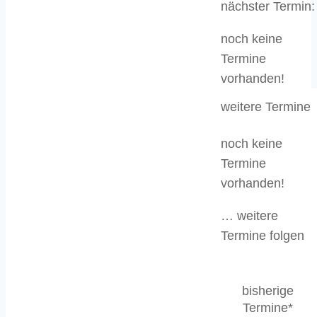
nächster Termin:
noch keine
Termine
vorhanden!
weitere Termine
noch keine
Termine
vorhanden!
… weitere
Termine folgen
bisherige
Termine*