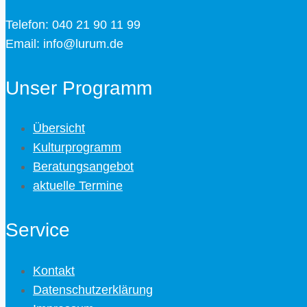
Telefon: 040 21 90 11 99
Email: info@lurum.de
Unser Programm
Übersicht
Kulturprogramm
Beratungsangebot
aktuelle Termine
Service
Kontakt
Datenschutzerklärung