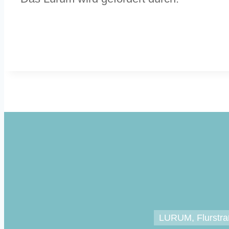
LURUM, Flurstr