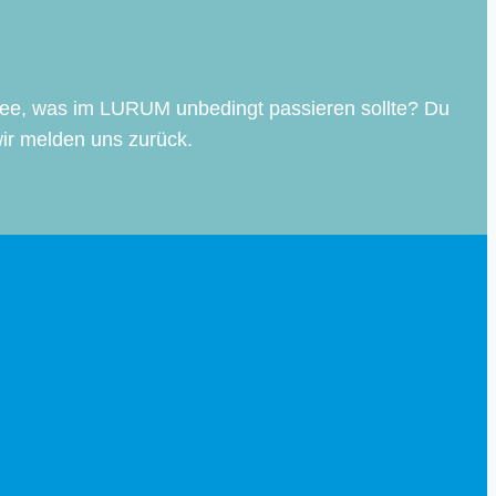
dee, was im LURUM unbedingt passieren sollte? Du
ir melden uns zurück.