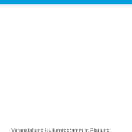
Veranstaltung Kulturprogramm in Planung