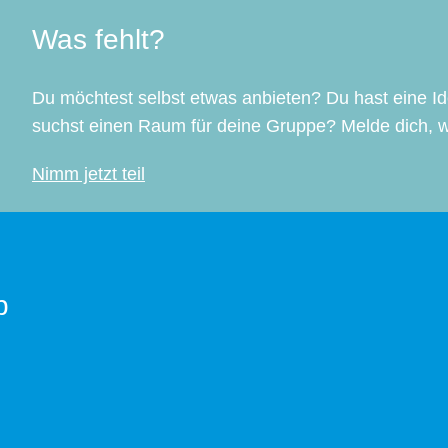
Was fehlt?
Du möchtest selbst etwas anbieten? Du hast eine I
suchst einen Raum für deine Gruppe? Melde dich, w
Nimm jetzt teil
p