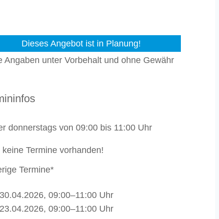
Dieses Angebot ist in Planung!
le Angaben unter Vorbehalt und ohne Gewähr
mininfos
r donnerstags von 09:00 bis 11:00 Uhr
 keine Termine vorhanden!
erige Termine*
 30.04.2026, 09:00–11:00 Uhr
 23.04.2026, 09:00–11:00 Uhr