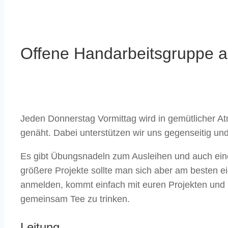
Offene Handarbeitsgruppe a
Jeden Donnerstag Vormittag wird in gemütlicher A
genäht. Dabei unterstützen wir uns gegenseitig und
Es gibt Übungsnadeln zum Ausleihen und auch ein
größere Projekte sollte man sich aber am besten ei
anmelden, kommt einfach mit euren Projekten und 
gemeinsam Tee zu trinken.
Leitung