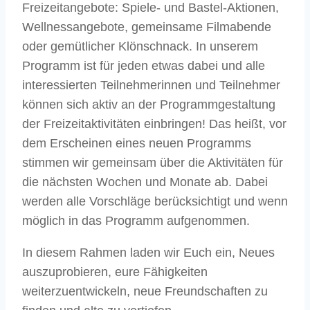
Freizeitangebote: Spiele- und Bastel-Aktionen,
Wellnessangebote, gemeinsame Filmabende
oder gemütlicher Klönschnack. In unserem
Programm ist für jeden etwas dabei und alle
interessierten Teilnehmerinnen und Teilnehmer
können sich aktiv an der Programmgestaltung
der Freizeitaktivitäten einbringen! Das heißt, vor
dem Erscheinen eines neuen Programms
stimmen wir gemeinsam über die Aktivitäten für
die nächsten Wochen und Monate ab. Dabei
werden alle Vorschläge berücksichtigt und wenn
möglich in das Programm aufgenommen.
In diesem Rahmen laden wir Euch ein, Neues
auszuprobieren, eure Fähigkeiten
weiterzuentwickeln, neue Freundschaften zu