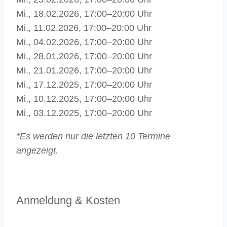
Mi., 18.02.2026, 17:00–20:00 Uhr
Mi., 11.02.2026, 17:00–20:00 Uhr
Mi., 04.02.2026, 17:00–20:00 Uhr
Mi., 28.01.2026, 17:00–20:00 Uhr
Mi., 21.01.2026, 17:00–20:00 Uhr
Mi., 17.12.2025, 17:00–20:00 Uhr
Mi., 10.12.2025, 17:00–20:00 Uhr
Mi., 03.12.2025, 17:00–20:00 Uhr
*Es werden nur die letzten 10 Termine
angezeigt.
Anmeldung & Kosten