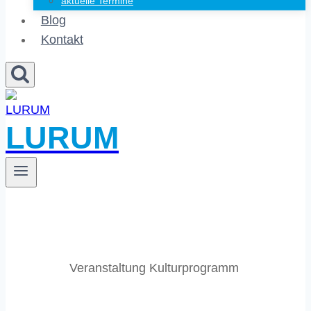
aktuelle Termine
Blog
Kontakt
LURUM
Veranstaltung Kulturprogramm