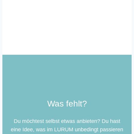
Zum Newsletter
Was fehlt?
Du möchtest selbst etwas anbieten? Du hast
eine Idee, was im LURUM unbedingt passieren