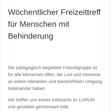
Wöchentlicher Freizeittreff
für Menschen mit
Behinderung
Die pädagogisch begleitete Freizeitgruppe ist
für alle Menschen offen, die Lust und Interesse
an einem toleranten und barrierefreien Umgang
miteinander haben.
Wir treffen uns immer mittwochs im LURUM
und gestalten gemeinsam tolle