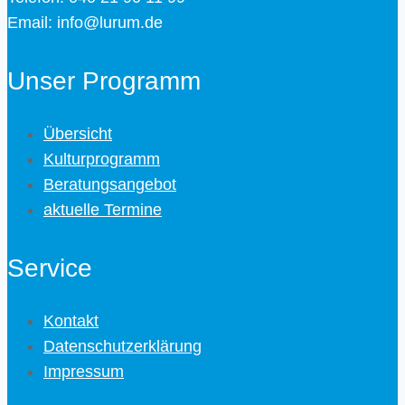
Email: info@lurum.de
Unser Programm
Übersicht
Kulturprogramm
Beratungsangebot
aktuelle Termine
Service
Kontakt
Datenschutzerklärung
Impressum