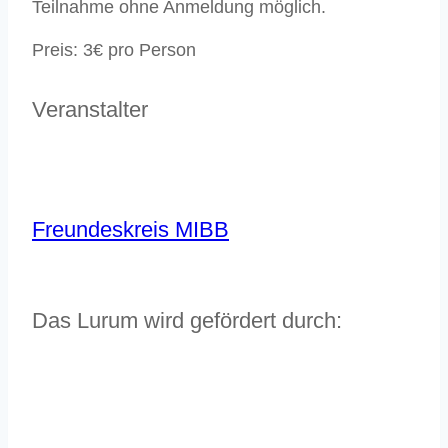
Teilnahme
ohne Anmeldung
möglich.
Preis:
3€ pro Person
Veranstalter
Freundeskreis MIBB
Das Lurum wird gefördert durch: