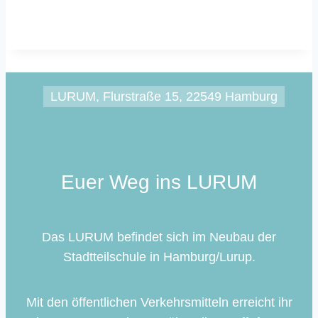
LURUM, Flurstraße 15, 22549 Hamburg
Euer Weg ins LURUM
Das LURUM befindet sich im Neubau der
Stadtteilschule in Hamburg/Lurup.
Mit den öffentlichen Verkehrsmitteln erreicht ihr