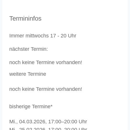
Termininfos
Immer mittwochs 17 - 20 Uhr
nächster Termin:
noch keine Termine vorhanden!
weitere Termine
noch keine Termine vorhanden!
bisherige Termine*
Mi., 04.03.2026, 17:00–20:00 Uhr
Mi., 25.02.2026, 17:00–20:00 Uhr