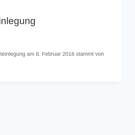
einlegung
steinlegung am 8. Februar 2016 stammt von