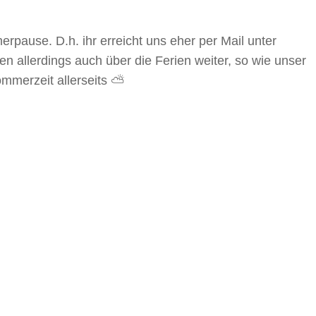
rpause. D.h. ihr erreicht uns eher per Mail unter
n allerdings auch über die Ferien weiter, so wie unser
ommerzeit allerseits ⛅