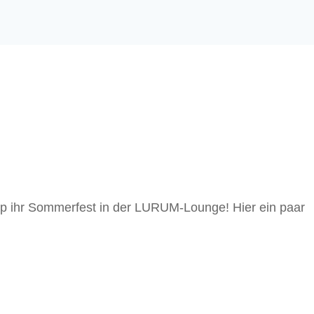
up ihr Sommerfest in der LURUM-Lounge! Hier ein paar