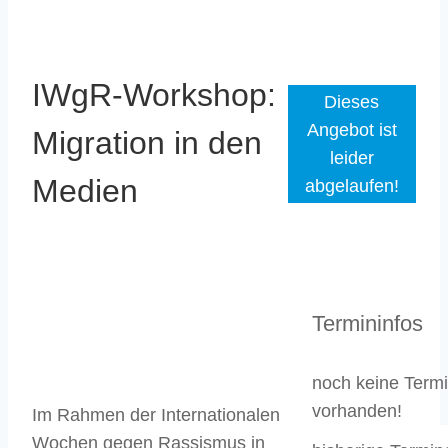
IWgR-Workshop:
Dieses
Angebot ist
Migration in den
leider
Medien
abgelaufen!
Termininfos
noch keine Term
vorhanden!
Im Rahmen der Internationalen
Wochen gegen Rassismus in