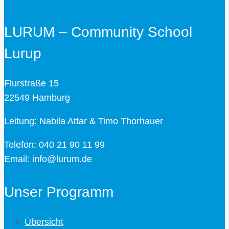
LURUM – Community School
Lurup
Flurstraße 15
22549 Hamburg
Leitung: Nabila Attar & Timo Thorhauer
Telefon: 040 21 90 11 99
Email: info@lurum.de
Unser Programm
Übersicht