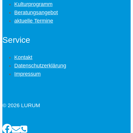
Kulturprogramm
Beratungsangebot
aktuelle Termine
Service
Kontakt
Datenschutzerklärung
Impressum
© 2026 LURUM