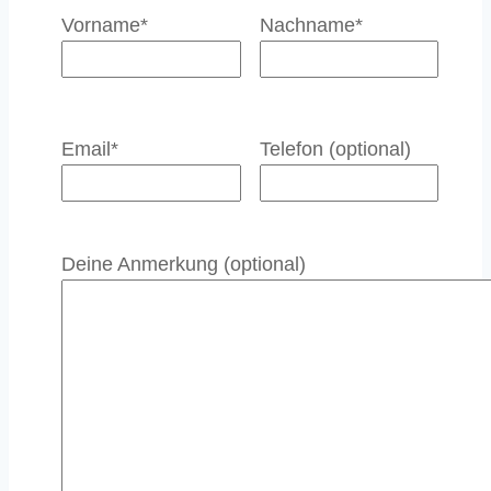
Vorname*
Nachname*
Email*
Telefon (optional)
Deine Anmerkung (optional)