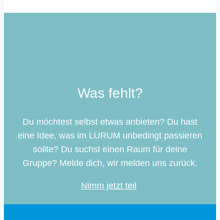
Was fehlt?
Du möchtest selbst etwas anbieten? Du hast
eine Idee, was im LURUM unbedingt passieren
sollte? Du suchst einen Raum für deine
Gruppe? Melde dich, wir melden uns zurück.
Nimm jetzt teil