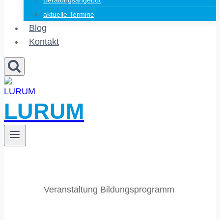
Beratungsangebot
aktuelle Termine
Blog
Kontakt
LURUM
Veranstaltung Bildungsprogramm