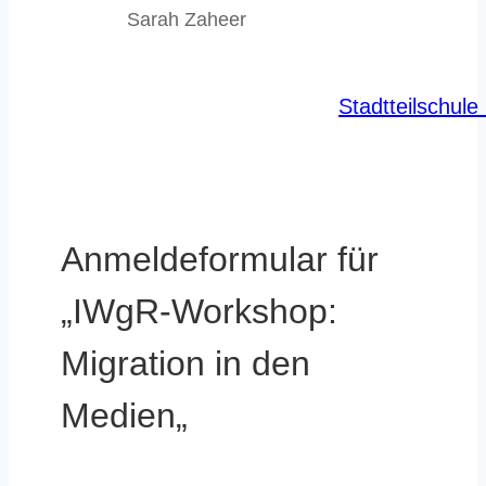
Sarah Zaheer
Stadtteilschule
Anmeldeformular für
„IWgR-Workshop:
Migration in den
Medien„