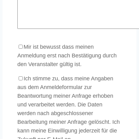
Mir ist bewusst dass meinen
Anmeldung erst nach Bestätigung durch
den Veranstalter gültig ist.
Ich stimme zu, dass meine Angaben
aus dem Anmeldeformular zur
Beantwortung meiner Anfrage erhoben
und verarbeitet werden. Die Daten
werden nach abgeschlossener
Bearbeitung meiner Anfrage gelöscht. Ich
kann meine Einwilligung jederzeit für die