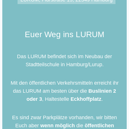
Euer Weg ins LURUM
Das LURUM befindet sich im Neubau der
Stadtteilschule in Hamburg/Lurup.
Mit den öffentlichen Verkehrsmitteln erreicht ihr
das LURUM am besten über die
Buslinien 2
oder 3
, Haltestelle
Eckhoffplatz
.
Es sind zwar Parkplätze vorhanden, wir bitten
Euch aber
wenn möglich
die
öffentlichen