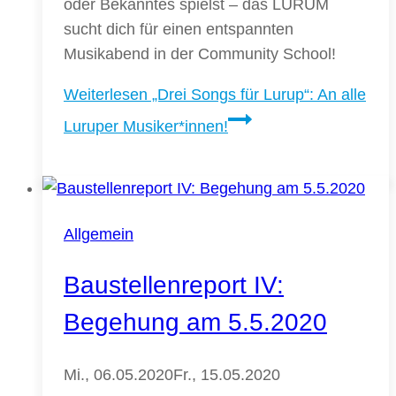
oder Bekanntes spielst – das LURUM
sucht dich für einen entspannten
Musikabend in der Community School!
Weiterlesen
„Drei Songs für Lurup“: An alle
Luruper Musiker*innen!
Allgemein
Baustellenreport IV:
Begehung am 5.5.2020
Mi., 06.05.2020
Fr., 15.05.2020