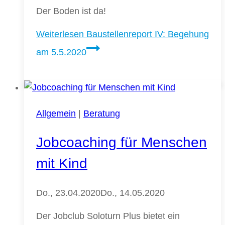
Der Boden ist da!
Weiterlesen
Baustellenreport IV: Begehung
am 5.5.2020
Allgemein
|
Beratung
Jobcoaching für Menschen
mit Kind
Do., 23.04.2020
Do., 14.05.2020
Der Jobclub Soloturn Plus bietet ein