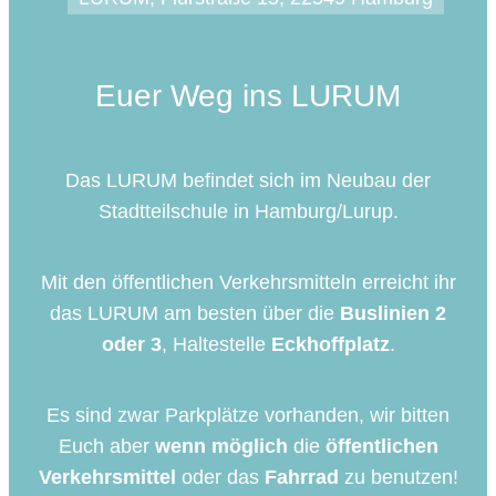
Euer Weg ins LURUM
Das LURUM befindet sich im Neubau der
Stadtteilschule in Hamburg/Lurup.
Mit den öffentlichen Verkehrsmitteln erreicht ihr
das LURUM am besten über die
Buslinien 2
oder 3
, Haltestelle
Eckhoffplatz
.
Es sind zwar Parkplätze vorhanden, wir bitten
Euch aber
wenn möglich
die
öffentlichen
Verkehrsmittel
oder das
Fahrrad
zu benutzen!