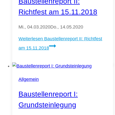
Baustellenreport II:
Richtfest am 15.11.2018
Mi., 04.03.2020
Do., 14.05.2020
Weiterlesen
Baustellenreport II: Richtfest
am 15.11.2018
Allgemein
Baustellenreport I:
Grundsteinlegung