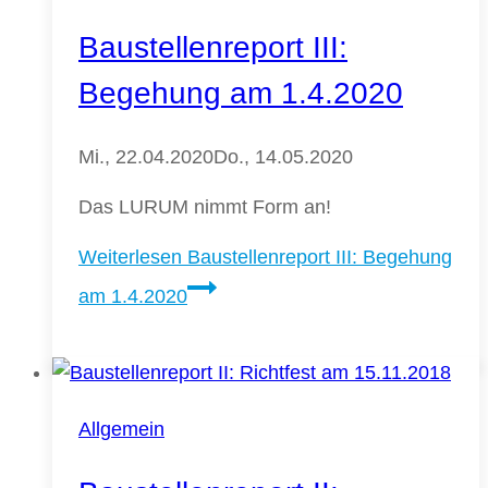
Baustellenreport III:
Begehung am 1.4.2020
Mi., 22.04.2020
Do., 14.05.2020
Das LURUM nimmt Form an!
Weiterlesen
Baustellenreport III: Begehung
am 1.4.2020
Allgemein