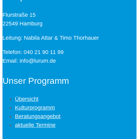
Flurstraße 15
22549 Hamburg
Leitung: Nabila Attar & Timo Thorhauer
Telefon: 040 21 90 11 99
Email: info@lurum.de
Unser Programm
Übersicht
Kulturprogramm
Beratungsangebot
aktuelle Termine