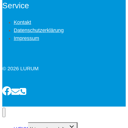
Service
Kontakt
Datenschutzerklärung
Impressum
© 2026 LURUM