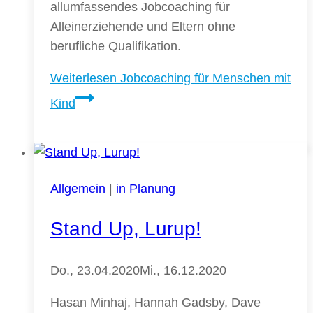
allumfassendes Jobcoaching für
Alleinerziehende und Eltern ohne
berufliche Qualifikation.
Weiterlesen
Jobcoaching für Menschen mit
Kind
Allgemein
|
in Planung
Stand Up, Lurup!
Do., 23.04.2020
Mi., 16.12.2020
Hasan Minhaj, Hannah Gadsby, Dave