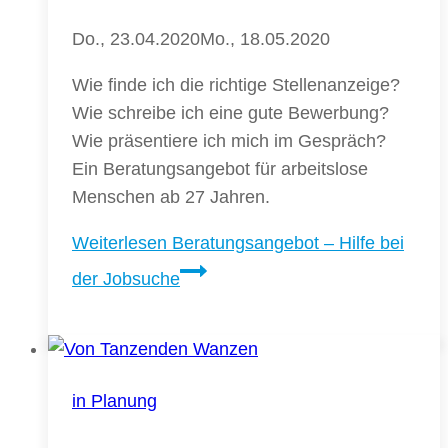
Do., 23.04.2020
Mo., 18.05.2020
Wie finde ich die richtige Stellenanzeige?
Wie schreibe ich eine gute Bewerbung?
Wie präsentiere ich mich im Gespräch?
Ein Beratungsangebot für arbeitslose
Menschen ab 27 Jahren.
Weiterlesen
Beratungsangebot – Hilfe bei
der Jobsuche
in Planung