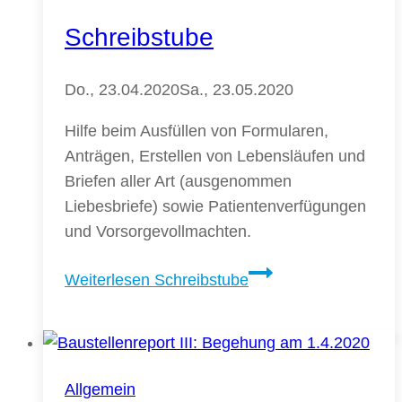
Schreibstube
Do., 23.04.2020
Sa., 23.05.2020
Hilfe beim Ausfüllen von Formularen,
Anträgen, Erstellen von Lebensläufen und
Briefen aller Art (ausgenommen
Liebesbriefe) sowie Patientenverfügungen
und Vorsorgevollmachten.
Weiterlesen
Schreibstube
Allgemein