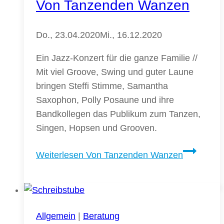
Von Tanzenden Wanzen
Do., 23.04.2020
Mi., 16.12.2020
Ein Jazz-Konzert für die ganze Familie //
Mit viel Groove, Swing und guter Laune
bringen Steffi Stimme, Samantha
Saxophon, Polly Posaune und ihre
Bandkollegen das Publikum zum Tanzen,
Singen, Hopsen und Grooven.
Weiterlesen
Von Tanzenden Wanzen
Allgemein
|
Beratung